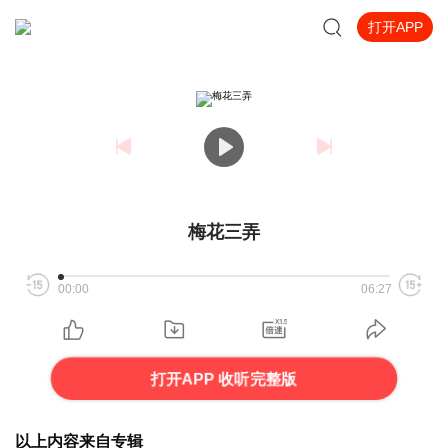
打开APP
梅花三弄
00:00
06:27
打开APP 收听完整版
以上内容来自专辑