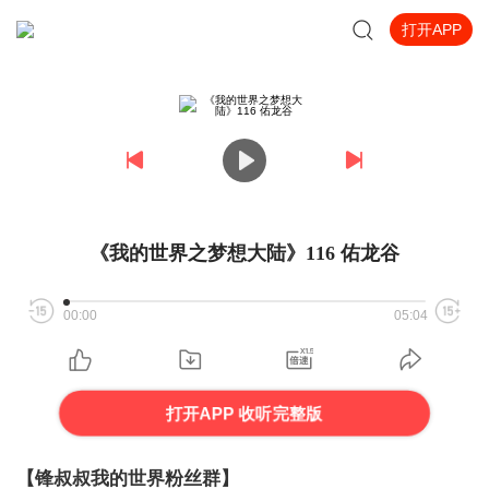
打开APP
《我的世界之梦想大陆》116 佑龙谷
00:00
05:04
打开APP 收听完整版
【锋叔叔我的世界粉丝群】