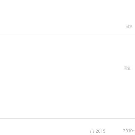
回复
回复
2019-
2015