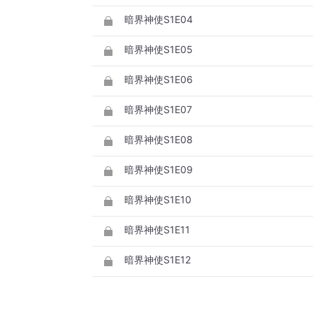
暗界神使S1E04
暗界神使S1E05
暗界神使S1E06
暗界神使S1E07
暗界神使S1E08
暗界神使S1E09
暗界神使S1E10
暗界神使S1E11
暗界神使S1E12