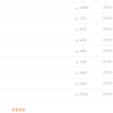
2019-
2494
2019-
752
2019-
525
2019-
420
2019-
485
2019-
499
2019-
464
2019-
493
2019-
1132
查看更多