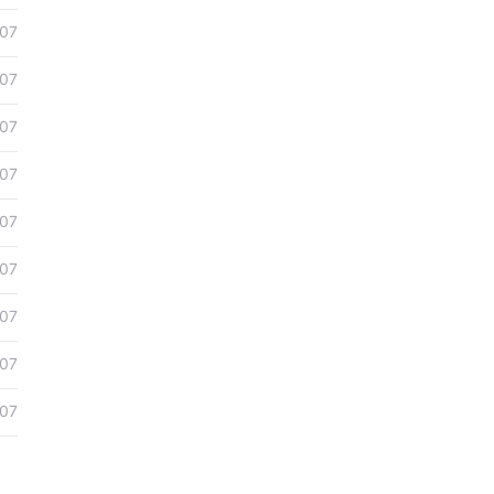
07
07
07
07
07
07
07
07
07