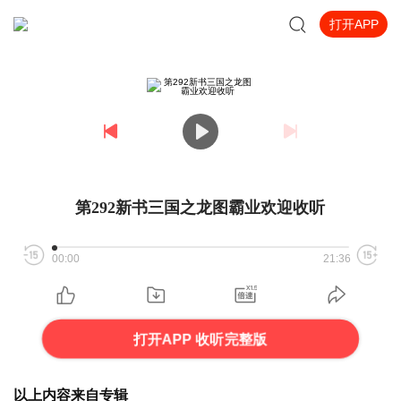
打开APP
第292新书三国之龙图霸业欢迎收听
00:00
21:36
打开APP 收听完整版
以上内容来自专辑