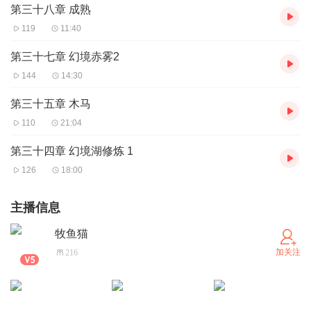
第三十八章 成熟
119
11:40
第三十七章 幻境赤雾2
144
14:30
第三十五章 木马
110
21:04
第三十四章 幻境湖修炼 1
126
18:00
主播信息
牧鱼猫
加关注
216