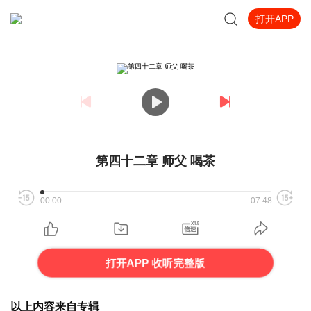
打开APP
第四十二章 师父 喝茶
00:00
07:48
打开APP 收听完整版
以上内容来自专辑