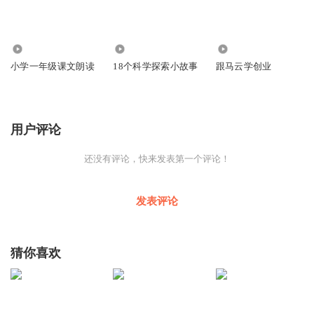
28
159
30
小学一年级课文朗读
18个科学探索小故事
跟马云学创业
用户评论
还没有评论，快来发表第一个评论！
发表评论
猜你喜欢