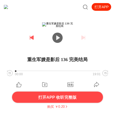
打开APP
重生军嫂是影后 136 完美结局
00:00
19:01
打开APP 收听完整版
购买 ￥
0.20