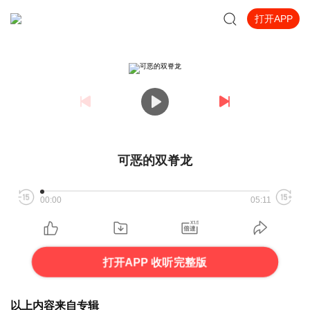
打开APP
可恶的双脊龙
00:00
05:11
打开APP 收听完整版
以上内容来自专辑