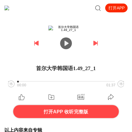
打开APP
首尔大学韩国语1.49_27_1
00:00
01:37
打开APP 收听完整版
以上内容来自专辑