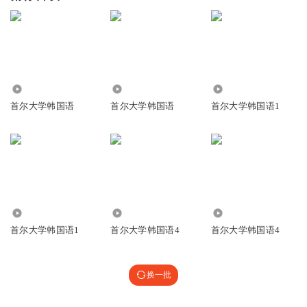
6140
13.81万
165.72万
首尔大学韩国语
首尔大学韩国语
首尔大学韩国语1
7902
2681
33.04万
首尔大学韩国语1
首尔大学韩国语4
首尔大学韩国语4
换一批