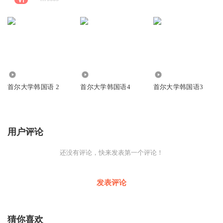
7118
8812
1.49万
首尔大学韩国语 2
首尔大学韩国语4
首尔大学韩国语3
用户评论
还没有评论，快来发表第一个评论！
发表评论
猜你喜欢