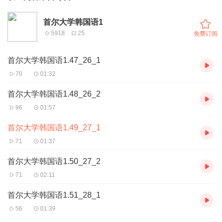
首尔大学韩国语1
5918
25
免费订阅
首尔大学韩国语1.47_26_1
70
01:32
首尔大学韩国语1.48_26_2
96
01:57
首尔大学韩国语1.49_27_1
71
01:37
首尔大学韩国语1.50_27_2
71
02:11
首尔大学韩国语1.51_28_1
56
01:39