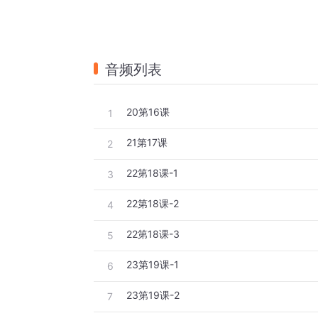
音频列表
20第16课
1
21第17课
2
22第18课-1
3
22第18课-2
4
22第18课-3
5
23第19课-1
6
23第19课-2
7