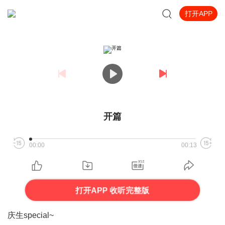
打开APP
开篇
00:00
00:13
打开APP 收听完整版
庆生special~