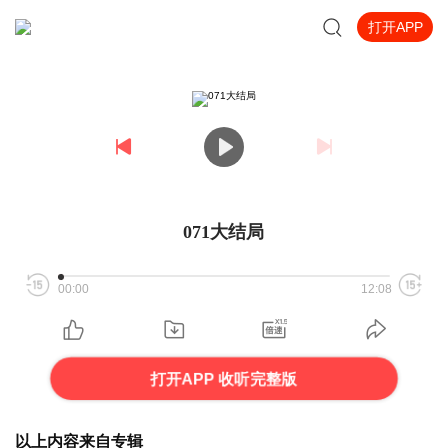
打开APP
071大结局
00:00
12:08
打开APP 收听完整版
以上内容来自专辑