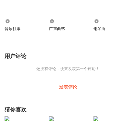
171
387
2.25万
音乐往事
广东曲艺
钢琴曲
用户评论
还没有评论，快来发表第一个评论！
发表评论
猜你喜欢