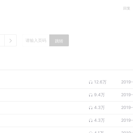
回复
跳转
12.6万
2019-
9.4万
2019-
4.3万
2019-
4.3万
2019-
4.1万
2019-