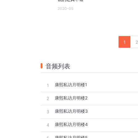
2020-05
1
2
音频列表
康熙私访月明楼1
1
康熙私访月明楼2
2
康熙私访月明楼3
3
康熙私访月明楼4
4
康熙私访月明楼5