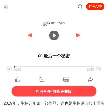
打开APP
66 最后一个秘密
00:00
22:56
打开APP 收听完整版
2019年，掌柜开年第一部作品。这也是掌柜说五代十国历