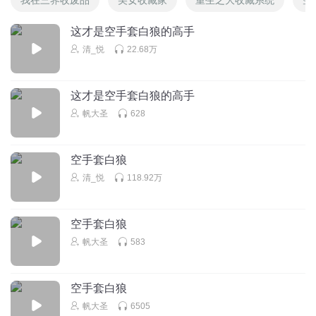
这才是空手套白狼的高手
清_悦
22.68万
这才是空手套白狼的高手
帆大圣
628
空手套白狼
清_悦
118.92万
空手套白狼
帆大圣
583
空手套白狼
帆大圣
6505