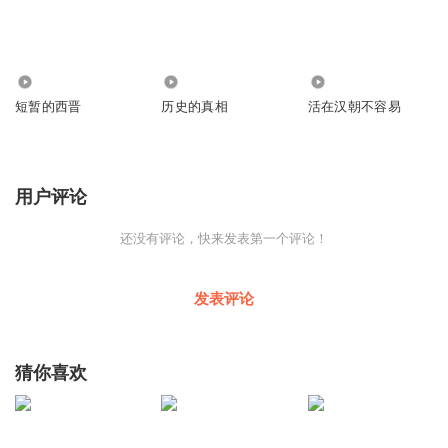
3218
5852
1460
短暂的西晋
历史的真相
活在汉朝不容易
用户评论
还没有评论，快来发表第一个评论！
发表评论
猜你喜欢