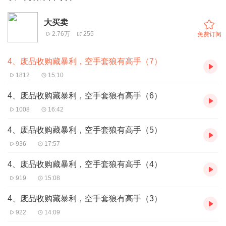
大买卖
2.76万
255
免费订阅
4、废品收购藏暴利，空手套狼有高手（7）
1812
15:10
4、废品收购藏暴利，空手套狼有高手（6）
1008
16:42
4、废品收购藏暴利，空手套狼有高手（5）
936
17:57
4、废品收购藏暴利，空手套狼有高手（4）
919
15:08
4、废品收购藏暴利，空手套狼有高手（3）
922
14:09