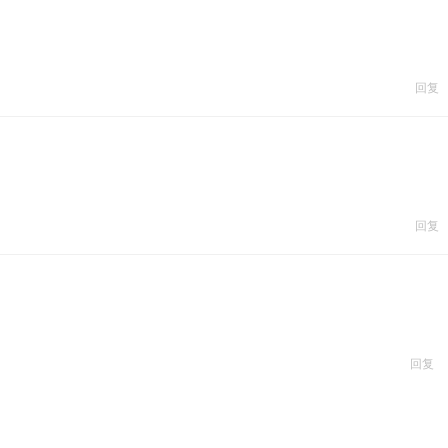
回复
回复
回复