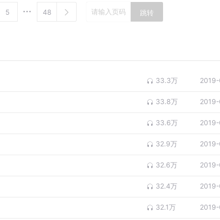
5
48
跳转
33.3万
2019-
33.8万
2019-
33.6万
2019-
32.9万
2019-
32.6万
2019-
32.4万
2019-
32.1万
2019-