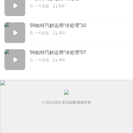
一个志远
933
59如何巧妙运用“冷处理”10
一个志远
933
56如何巧妙运用“冷处理”07
一个志远
400
© 2014-
2026
喜马拉雅 版权所有