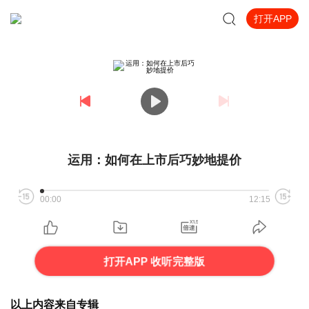
打开APP
运用：如何在上市后巧妙地提价
00:00
12:15
打开APP 收听完整版
以上内容来自专辑