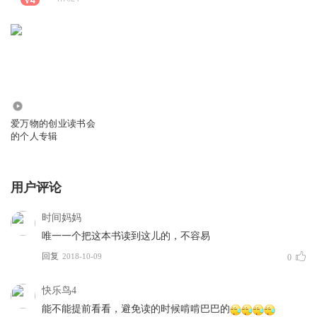
47
爱万物的创业读书会
的个人专辑
用户评论
时间妈妈
唯一一个把这本书读到这儿的，不容易
回复
2018-10-09
0
快乐鸟4
能不能提前看看，避免读的时候啃啃巴巴的