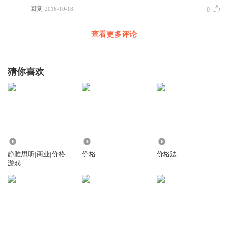
回复
2016-10-18
0
查看更多评论
猜你喜欢
3886
819
4346
静雅思听|商业|价格
价格
价格法
游戏