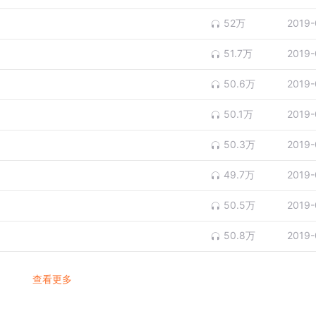
52万
2019-
51.7万
2019-
50.6万
2019-
50.1万
2019-
50.3万
2019-
49.7万
2019-
50.5万
2019-
50.8万
2019-
查看更多