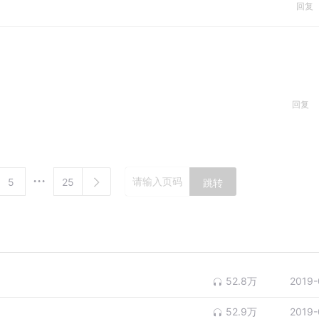
回复
回复
5
25
跳转
52.8万
2019-
52.9万
2019-