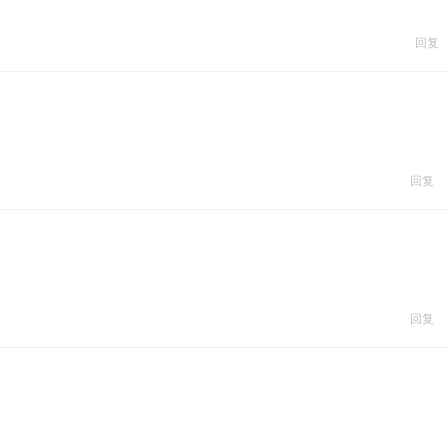
回复
回复
回复