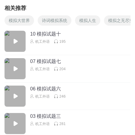
相关推荐
模拟大世界
诗词模拟系统
模拟人生
模拟之无尽空
10 模拟试题十
机工外语
195
07 模拟试题七
机工外语
204
06 模拟试题六
机工外语
246
03 模拟试题三
机工外语
281