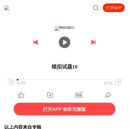
打开APP
模拟试题10
00:00
23:36
打开APP 收听完整版
以上内容来自专辑