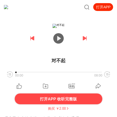
打开APP
对不起
00:00
08:00
打开APP 收听完整版
购买 ￥
2.00