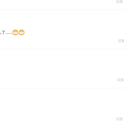
回复
人了……
回复
回复
回复