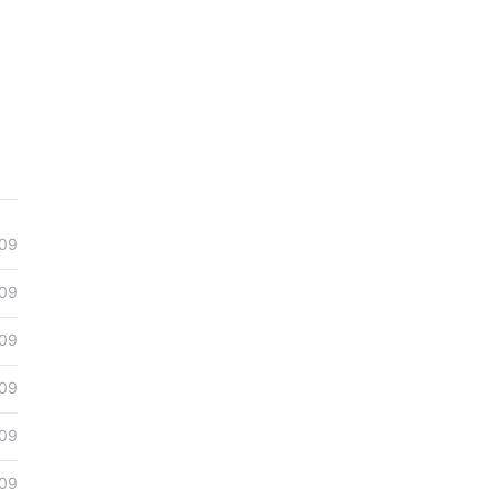
09
09
09
09
09
09