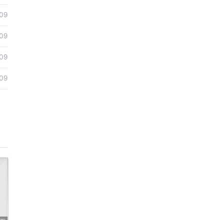
09
09
09
09