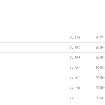
2019-
318
2019-
250
2019-
268
2019-
287
2019-
268
2019-
278
2019-
326