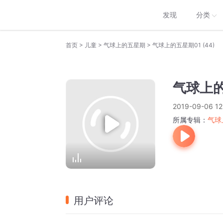
发现
分类
>
>
>
首页
儿童
气球上的五星期
气球上的五星期01 (44)
气球上的
2019-09-06 12
所属专辑：
气球
用户评论