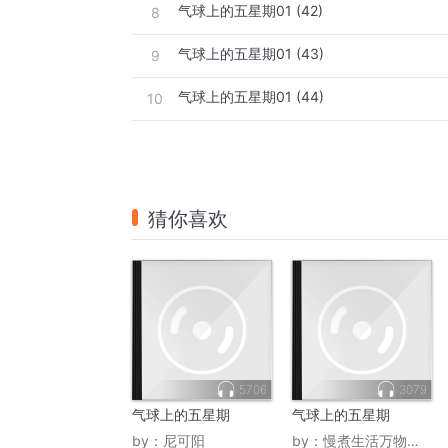
气球上的五星期01 (42)
8
气球上的五星期01 (43)
9
气球上的五星期01 (44)
10
猜你喜欢
5706
3079
气球上的五星期
气球上的五星期
by：
尼可阳
by：
慢煮生活万物有光