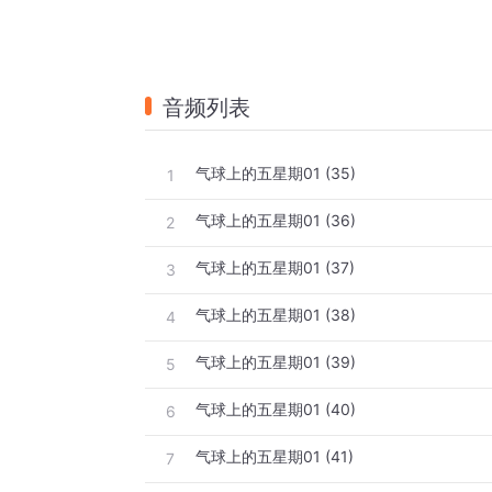
音频列表
气球上的五星期01 (35)
1
气球上的五星期01 (36)
2
气球上的五星期01 (37)
3
气球上的五星期01 (38)
4
气球上的五星期01 (39)
5
气球上的五星期01 (40)
6
气球上的五星期01 (41)
7