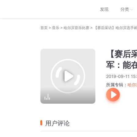
发现
分类
>
>
>
首页
音乐
哈尔滨音乐比赛
【赛后
军：能
2019-09-11 15
所属专辑：
哈尔
用户评论