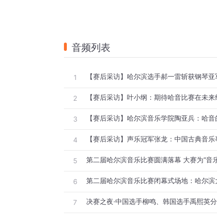
音频列表
1
2
3
4
5
第二届哈尔滨音乐比赛闭幕式场地：哈尔滨
6
7