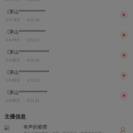
《茅山***************
6.74万
11:18
《茅山***************
6.76万
11:17
《茅山*****************
6.89万
11:20
《茅山*****************
6.83万
11:21
《茅山****************
6.68万
11:21
主播信息
有声的紫襟