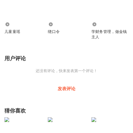
1.26万
2132
772
儿童童瑶
绕口令
学财务管理，做金钱
主人
用户评论
还没有评论，快来发表第一个评论！
发表评论
猜你喜欢