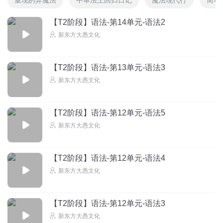
【T2阶段】语法-第14单元-语法2
新东方大愚文化
【T2阶段】语法-第13单元-语法3
新东方大愚文化
【T2阶段】语法-第12单元-语法5
新东方大愚文化
【T2阶段】语法-第12单元-语法4
新东方大愚文化
【T2阶段】语法-第12单元-语法3
新东方大愚文化