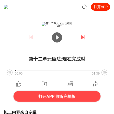
打开APP
第十二单元语法:现在完成时
00:00
01:39
打开APP 收听完整版
以上内容来自专辑