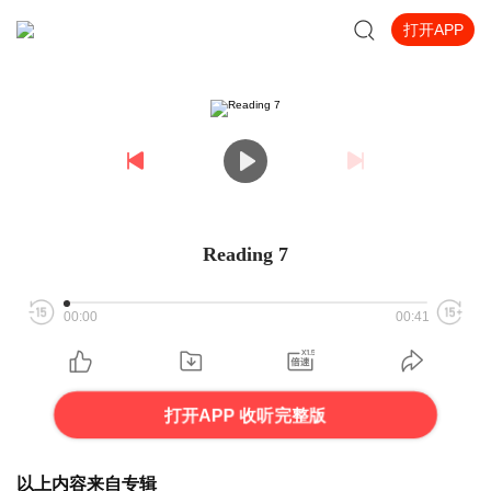
打开APP
Reading 7
00:00
00:41
打开APP 收听完整版
以上内容来自专辑