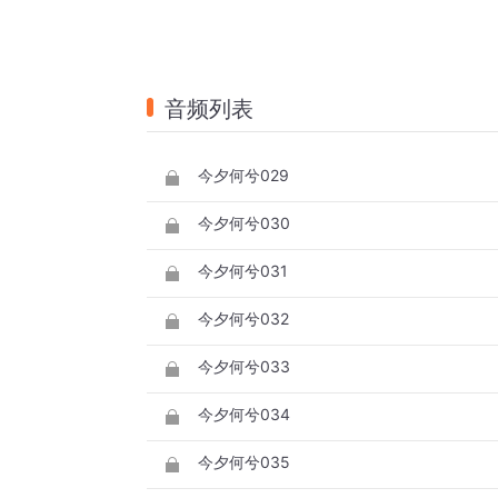
音频列表
今夕何兮029
今夕何兮030
今夕何兮031
今夕何兮032
今夕何兮033
今夕何兮034
今夕何兮035