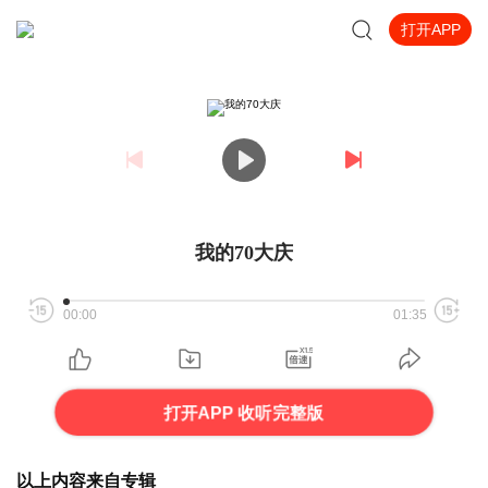
打开APP
我的70大庆
00:00
01:35
打开APP 收听完整版
以上内容来自专辑