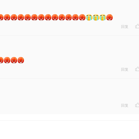
回复
回复
：
回复