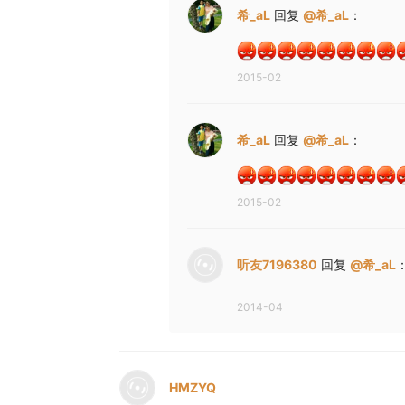
希_aL
回复
@
希_aL
：
2015-02
希_aL
回复
@
希_aL
：
2015-02
听友7196380
回复
@
希_aL
2014-04
HMZYQ