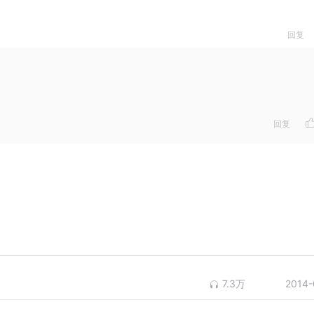
回复
回复
7.3万
2014-