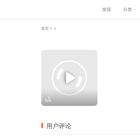
发现
分类
>
>
首页
用户评论