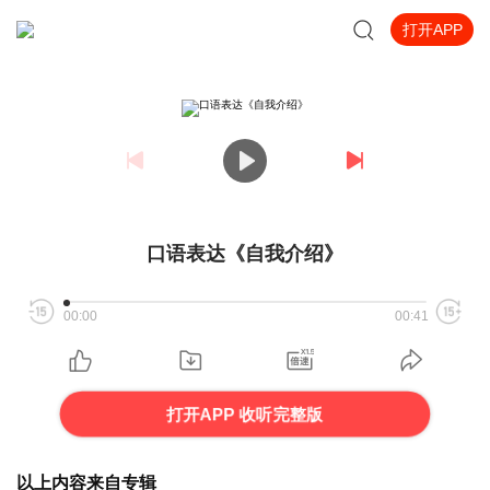
打开APP
口语表达《自我介绍》
00:00
00:41
打开APP 收听完整版
以上内容来自专辑