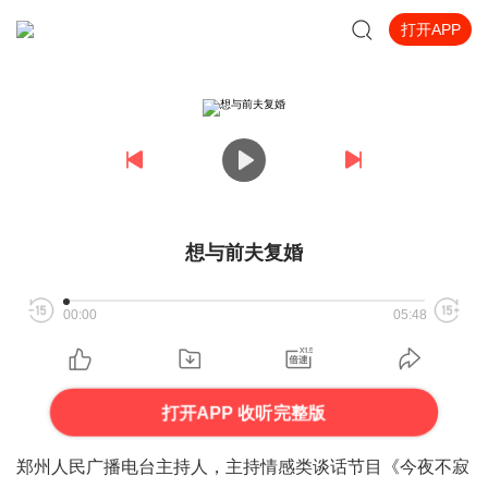
打开APP
想与前夫复婚
00:00
05:48
打开APP 收听完整版
郑州人民广播电台主持人，主持情感类谈话节目《今夜不寂