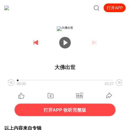
打开APP
大佛出世
00:00
02:27
打开APP 收听完整版
以上内容来自专辑