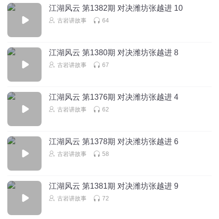
江湖风云 第1382期 对决潍坊张越进 10
古岩讲故事
64
江湖风云 第1380期 对决潍坊张越进 8
古岩讲故事
67
江湖风云 第1376期 对决潍坊张越进 4
古岩讲故事
62
江湖风云 第1378期 对决潍坊张越进 6
古岩讲故事
58
江湖风云 第1381期 对决潍坊张越进 9
古岩讲故事
72