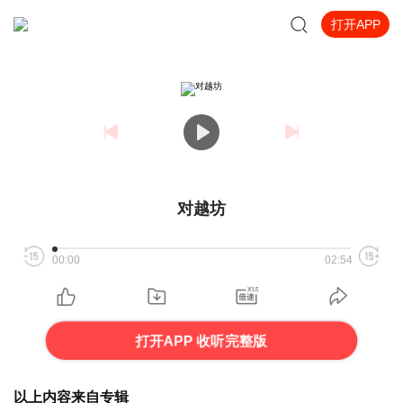
打开APP
对越坊
00:00
02:54
打开APP 收听完整版
以上内容来自专辑