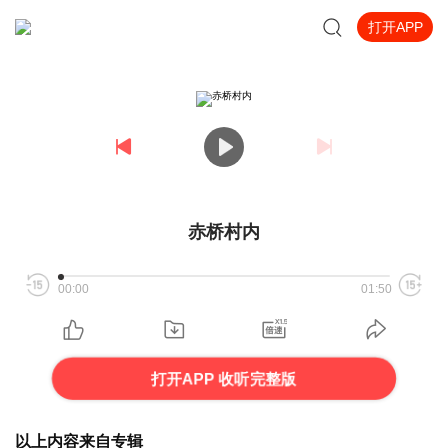
打开APP
赤桥村内
00:00
01:50
打开APP 收听完整版
以上内容来自专辑