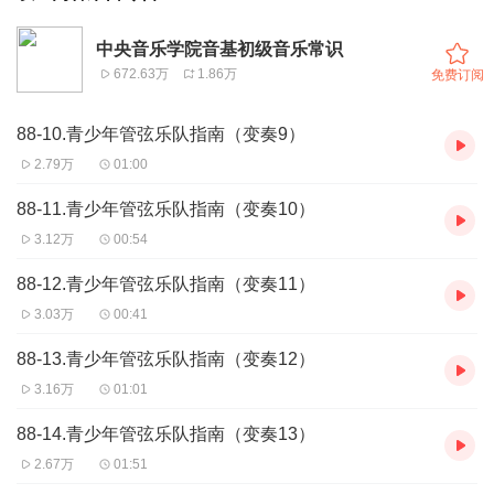
中央音乐学院音基初级音乐常识
672.63万
1.86万
免费订阅
88-10.青少年管弦乐队指南（变奏9）
2.79万
01:00
88-11.青少年管弦乐队指南（变奏10）
3.12万
00:54
88-12.青少年管弦乐队指南（变奏11）
3.03万
00:41
88-13.青少年管弦乐队指南（变奏12）
3.16万
01:01
88-14.青少年管弦乐队指南（变奏13）
2.67万
01:51