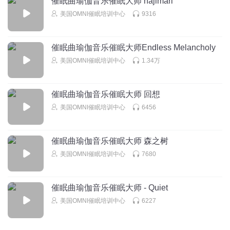
催眠曲瑜伽音乐催眠大师 hajimari
美国OMNI催眠培训中心
9316
催眠曲瑜伽音乐催眠大师Endless Melancholy
美国OMNI催眠培训中心
1.34万
催眠曲瑜伽音乐催眠大师 回想
美国OMNI催眠培训中心
6456
催眠曲瑜伽音乐催眠大师 森之树
美国OMNI催眠培训中心
7680
催眠曲瑜伽音乐催眠大师 - Quiet
美国OMNI催眠培训中心
6227