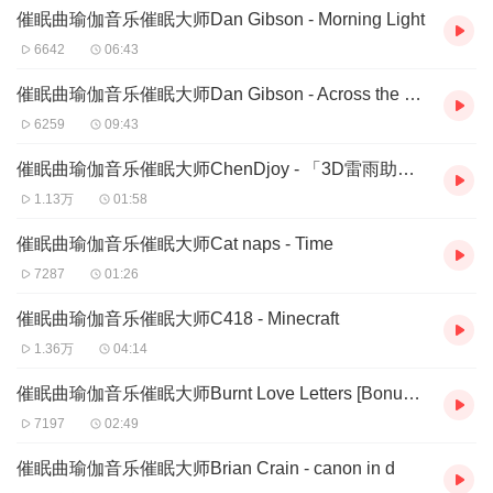
催眠曲瑜伽音乐催眠大师Dan Gibson - Morning Light
6642
06:43
催眠曲瑜伽音乐催眠大师Dan Gibson - Across the Circular Horizon
6259
09:43
催眠曲瑜伽音乐催眠大师ChenDjoy - 「3D雷雨助眠」Good Night Lullaby
1.13万
01:58
催眠曲瑜伽音乐催眠大师Cat naps - Time
7287
01:26
催眠曲瑜伽音乐催眠大师C418 - Minecraft
1.36万
04:14
催眠曲瑜伽音乐催眠大师Burnt Love Letters [Bonus - Piano Only]
7197
02:49
催眠曲瑜伽音乐催眠大师Brian Crain - canon in d