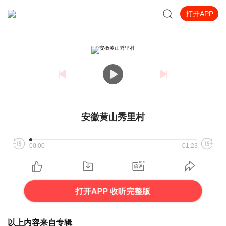
打开APP
安徽黄山秀里村
00:00
01:23
打开APP 收听完整版
以上内容来自专辑