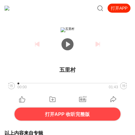
打开APP
五里村
00:00
01:43
打开APP 收听完整版
以上内容来自专辑