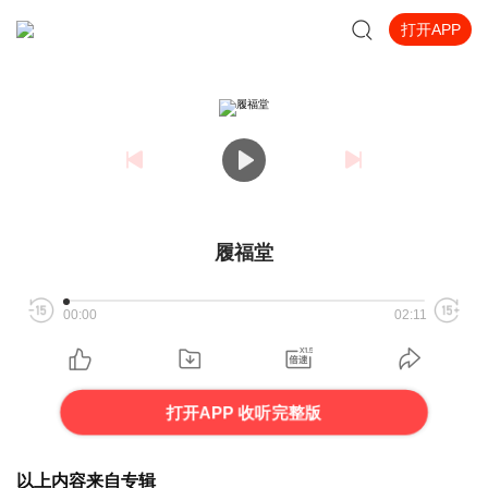
打开APP
履福堂
00:00
02:11
打开APP 收听完整版
以上内容来自专辑