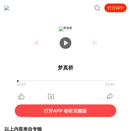
打开APP
梦真桥
00:00
02:45
打开APP 收听完整版
以上内容来自专辑