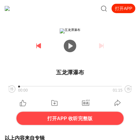
打开APP
五龙潭瀑布
00:00
01:15
打开APP 收听完整版
以上内容来自专辑