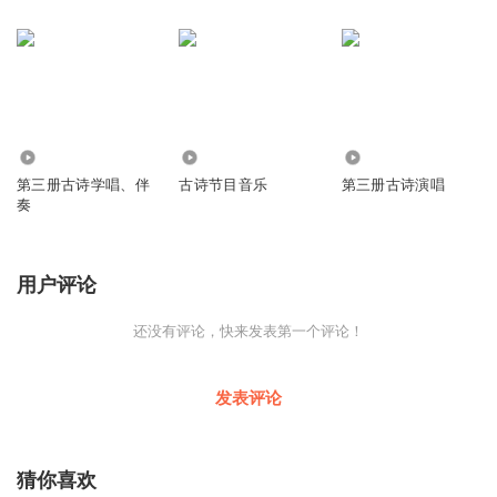
428
1676
1097
第三册古诗学唱、伴
古诗节目音乐
第三册古诗演唱
奏
用户评论
还没有评论，快来发表第一个评论！
发表评论
猜你喜欢