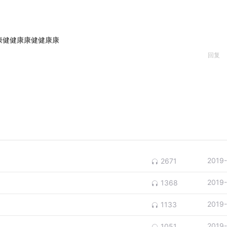
康健健康康健健康康
回复
2019
2671
2019
1368
2019
1133
2019
1051