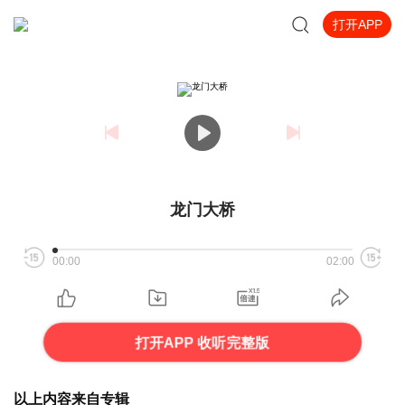
打开APP
龙门大桥
00:00
02:00
打开APP 收听完整版
以上内容来自专辑