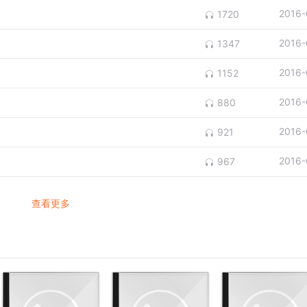
2016-
1720
2016-
1347
2016-
1152
2016-
880
2016-
921
2016-
967
查看更多