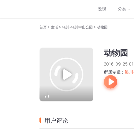
发现
分类
>
>
>
首页
生活
银川-银川中山公园
动物园
动物园
2016-09-25 01
所属专辑：
银川
用户评论