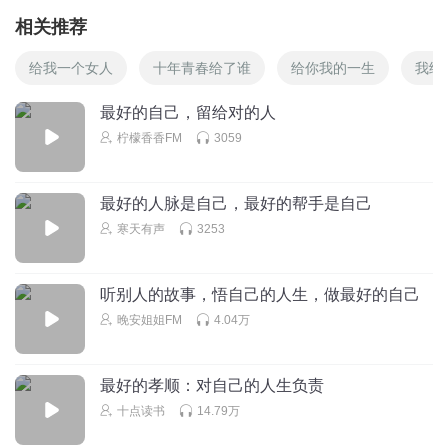
相关推荐
给我一个女人
十年青春给了谁
给你我的一生
我给
最好的自己，留给对的人
柠檬香香FM
3059
最好的人脉是自己，最好的帮手是自己
寒天有声
3253
听别人的故事，悟自己的人生，做最好的自己
晚安姐姐FM
4.04万
最好的孝顺：对自己的人生负责
十点读书
14.79万