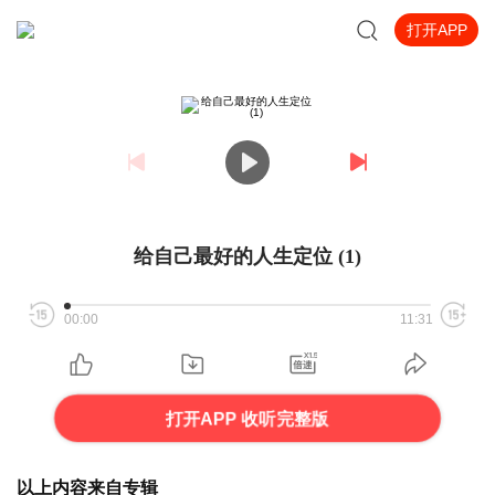
打开APP
给自己最好的人生定位 (1)
00:00
11:31
打开APP 收听完整版
以上内容来自专辑