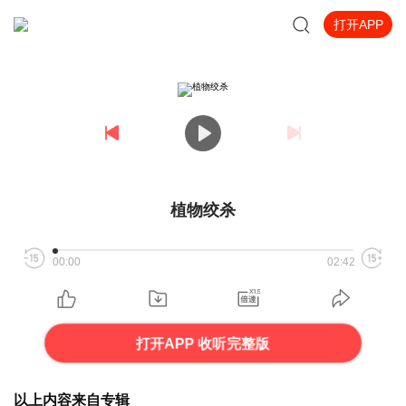
打开APP
植物绞杀
00:00
02:42
打开APP 收听完整版
以上内容来自专辑