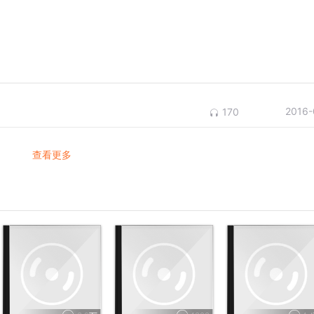
2016-
170
查看更多