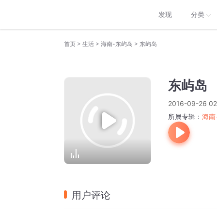
发现
分类
>
>
>
首页
生活
海南-东屿岛
东屿岛
东屿岛
2016-09-26 02
所属专辑：
海南
用户评论