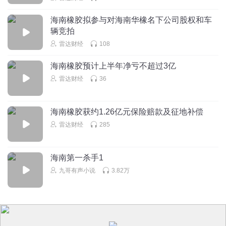
海南橡胶拟参与对海南华橡名下公司股权和车
辆竞拍
雷达财经
108
海南橡胶预计上半年净亏不超过3亿
雷达财经
36
海南橡胶获约1.26亿元保险赔款及征地补偿
雷达财经
285
海南第一杀手1
九哥有声小说
3.82万